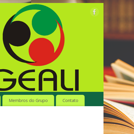
Membros do Grupo
Contato