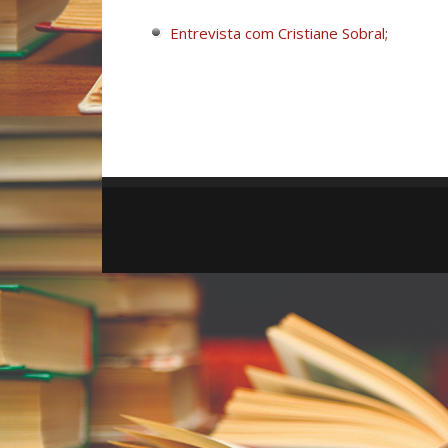
Entrevista com Cristiane Sobral;